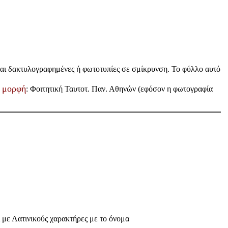
αι δακτυλογραφημένες ή φωτοτυπίες σε σμίκρυνση. Το φύλλο αυτό
 μορφή
: Φοιτητική Ταυτοτ. Παν. Αθηνών (εφόσον η φωτογραφία
ί με Λατινικούς χαρακτήρες με το όνομα